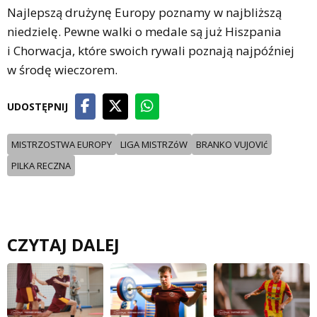
Najlepszą drużynę Europy poznamy w najbliższą
niedzielę. Pewne walki o medale są już Hiszpania
i Chorwacja, które swoich rywali poznają najpóźniej
w środę wieczorem.
UDOSTĘPNIJ
MISTRZOSTWA EUROPY
LIGA MISTRZóW
BRANKO VUJOVIć
PILKA RECZNA
CZYTAJ DALEJ