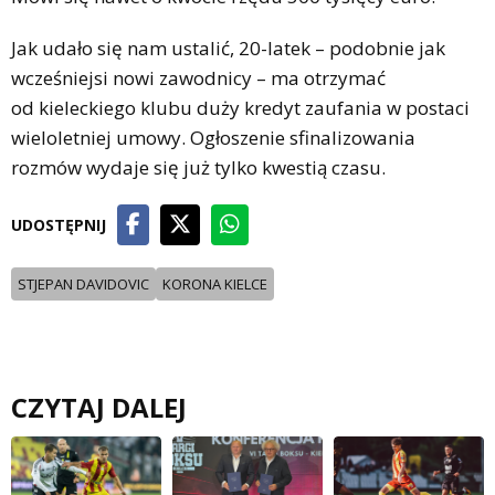
Jak udało się nam ustalić, 20-latek – podobnie jak
wcześniejsi nowi zawodnicy – ma otrzymać
od kieleckiego klubu duży kredyt zaufania w postaci
wieloletniej umowy. Ogłoszenie sfinalizowania
rozmów wydaje się już tylko kwestią czasu.
UDOSTĘPNIJ
STJEPAN DAVIDOVIC
KORONA KIELCE
CZYTAJ DALEJ