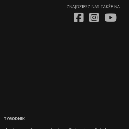
ZNAJDZIESZ NAS TAKŻE NA
TYGODNIK