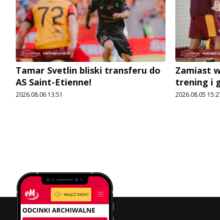
Tamar Svetlin bliski transferu do
Zamiast 
AS Saint-Etienne!
trening i 
2026.08.06 13:51
2026.08.05 15:2