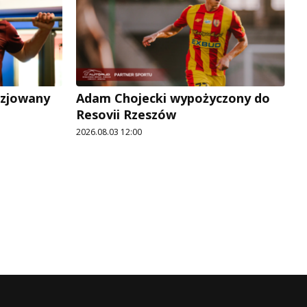
uzjowany
Adam Chojecki wypożyczony do
Resovii Rzeszów
2026.08.03 12:00