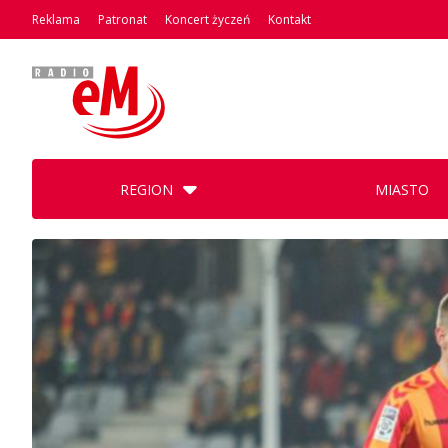
Reklama
Patronat
Koncert życzeń
Kontakt
REGION
MIASTO