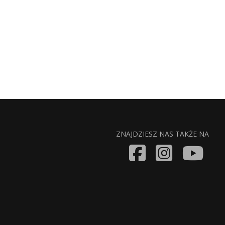
ZNAJDZIESZ NAS TAKŻE NA