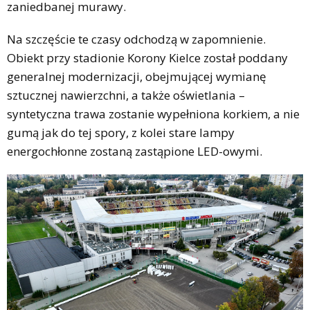
zaniedbanej murawy.
Na szczęście te czasy odchodzą w zapomnienie.
Obiekt przy stadionie Korony Kielce został poddany
generalnej modernizacji, obejmującej wymianę
sztucznej nawierzchni, a także oświetlania –
syntetyczna trawa zostanie wypełniona korkiem, a nie
gumą jak do tej spory, z kolei stare lampy
energochłonne zostaną zastąpione LED-owymi.