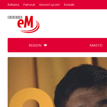
Reklama
Patronat
Koncert życzeń
Kontakt
REGION
MIASTO