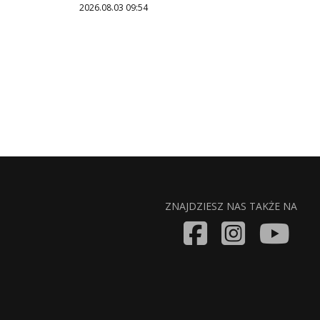
2026.08.03 09:54
ZNAJDZIESZ NAS TAKŻE NA