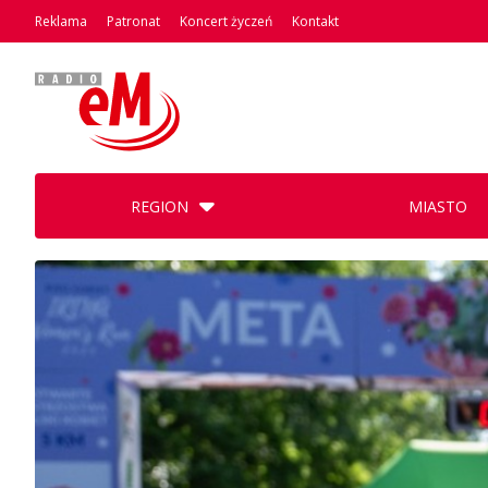
Reklama
Patronat
Koncert życzeń
Kontakt
REGION
MIASTO