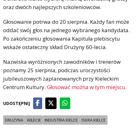
oraz dwóch najlepszych szkoleniowców.
Głosowanie potrwa do 20 sierpnia. Każdy fan może
oddać swój głos na jednego wybranego kandydata.
Po zakończeniu głosowania Kapituła plebiscytu
wskaże ostateczny skład Drużyny 60-lecia.
Nazwiska wyróżnionych zawodników i trenerów
poznamy 25 sierpnia, podczas uroczystości
jubileuszowych zaplanowanych przy Kieleckim
Centrum Kultury.
Głosować można w tym miejscu.
UDOSTĘPNIJ
DRUZYNA
60LECIE
INDUSTRIA KIELCE
ISKRA KIELCE