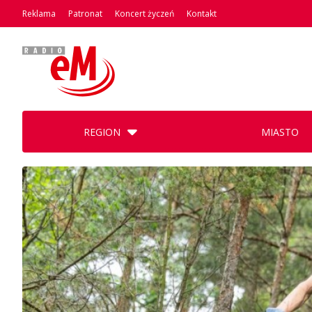
Reklama
Patronat
Koncert życzeń
Kontakt
REGION
MIASTO