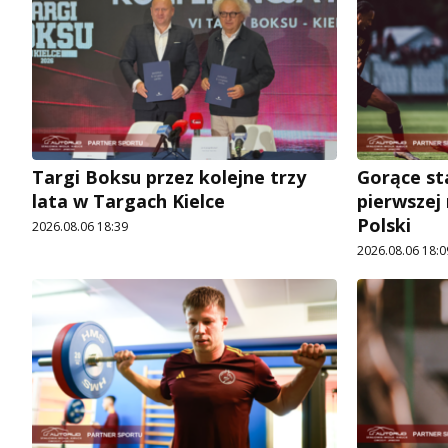
Targi Boksu przez kolejne trzy
Gorące st
lata w Targach Kielce
pierwszej
Polski
2026.08.06 18:39
2026.08.06 18:0