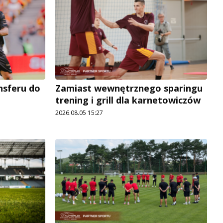
ansferu do
Zamiast wewnętrznego sparingu
trening i grill dla karnetowiczów
2026.08.05 15:27