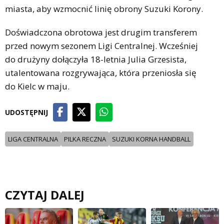
miasta, aby wzmocnić linię obrony Suzuki Korony.
Doświadczona obrotowa jest drugim transferem
przed nowym sezonem Ligi Centralnej. Wcześniej
do drużyny dołączyła 18-letnia Julia Grzesista,
utalentowana rozgrywająca, która przeniosła się
do Kielc w maju.
UDOSTĘPNIJ
LIGA CENTRALNA
PILKA RECZNA
SUZUKI KORNA HANDBALL
CZYTAJ DALEJ