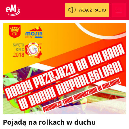
WŁĄCZ RADIO
Pojadą na rolkach w duchu