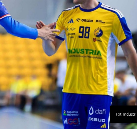
Fot. Industri