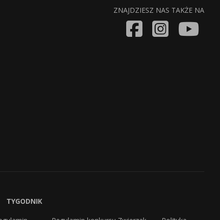
ZNAJDZIESZ NAS TAKŻE NA
TYGODNIK