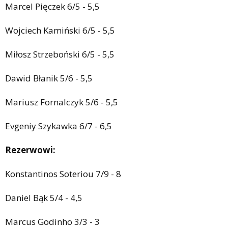
Marcel Pięczek 6/5 - 5,5
Wojciech Kamiński 6/5 - 5,5
Miłosz Strzeboński 6/5 - 5,5
Dawid Błanik 5/6 - 5,5
Mariusz Fornalczyk 5/6 - 5,5
Evgeniy Szykawka 6/7 - 6,5
Rezerwowi:
Konstantinos Soteriou 7/9 - 8
Daniel Bąk 5/4 - 4,5
Marcus Godinho 3/3 - 3