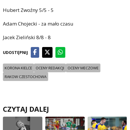
Hubert Zwoźny 5/5 - 5
Adam Chojecki - za mało czasu
Jacek Zieliński 8/8 - 8
UDOSTĘPNIJ
KORONA KIELCE
OCENY REDAKCJI
OCENY MECZOWE
RAKOW CZESTOCHOWA
CZYTAJ DALEJ