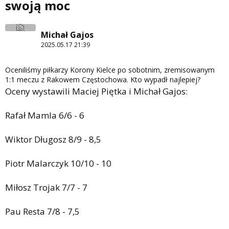
swoją moc
Michał Gajos
2025.05.17 21:39
Oceniliśmy piłkarzy Korony Kielce po sobotnim, zremisowanym
1:1 meczu z Rakowem Częstochowa. Kto wypadł najlepiej?
Oceny wystawili Maciej Piętka i Michał Gajos:
Rafał Mamla 6/6 - 6
Wiktor Długosz 8/9 - 8,5
Piotr Malarczyk 10/10 - 10
Miłosz Trojak 7/7 - 7
Pau Resta 7/8 - 7,5