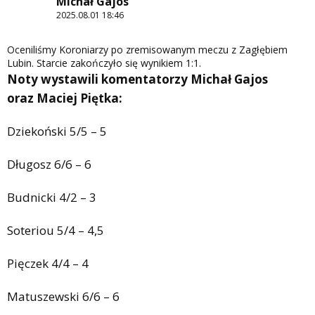
Michał Gajos
2025.08.01 18:46
Oceniliśmy Koroniarzy po zremisowanym meczu z Zagłębiem
Lubin. Starcie zakończyło się wynikiem 1:1.
Noty wystawili komentatorzy Michał Gajos
oraz Maciej Piętka:
Dziekoński 5/5 – 5
Długosz 6/6 – 6
Budnicki 4/2 – 3
Soteriou 5/4 – 4,5
Pięczek 4/4 – 4
Matuszewski 6/6 – 6