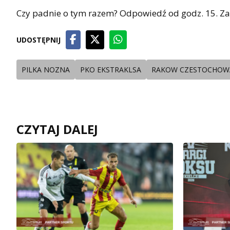
Czy padnie o tym razem? Odpowiedź od godz. 15. Za
UDOSTĘPNIJ
PILKA NOZNA
PKO EKSTRAKLSA
RAKOW CZESTOCHOW
CZYTAJ DALEJ