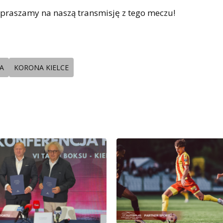
praszamy na naszą transmisję z tego meczu!
A
KORONA KIELCE