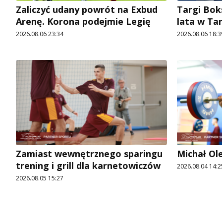
Zaliczyć udany powrót na Exbud
Targi Bok
Arenę. Korona podejmie Legię
lata w Ta
2026.08.06 23:34
2026.08.06 18:3
Zamiast wewnętrznego sparingu
Michał Ol
trening i grill dla karnetowiczów
2026.08.04 14:2
2026.08.05 15:27