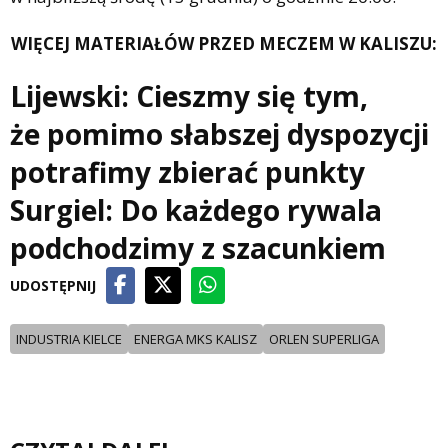
WIĘCEJ MATERIAŁÓW PRZED MECZEM W KALISZU:
Lijewski: Cieszmy się tym,
że pomimo słabszej dyspozycji
potrafimy zbierać punkty
Surgiel: Do każdego rywala
podchodzimy z szacunkiem
UDOSTĘPNIJ
INDUSTRIA KIELCE
ENERGA MKS KALISZ
ORLEN SUPERLIGA