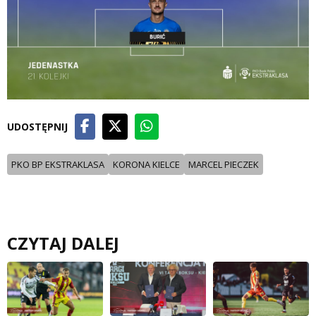
UDOSTĘPNIJ
PKO BP EKSTRAKLASA
KORONA KIELCE
MARCEL PIECZEK
CZYTAJ DALEJ