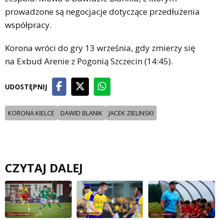
prowadzone są negocjacje dotyczące przedłużenia
współpracy.
Korona wróci do gry 13 września, gdy zmierzy się
na Exbud Arenie z Pogonią Szczecin (14:45).
UDOSTĘPNIJ
KORONA KIELCE
DAWID BLANIK
JACEK ZIELINSKI
CZYTAJ DALEJ