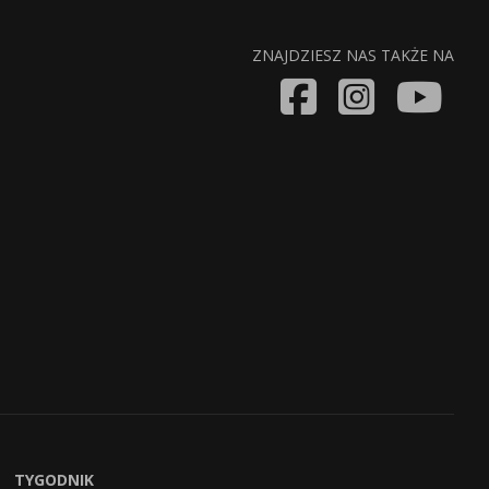
ZNAJDZIESZ NAS TAKŻE NA
TYGODNIK