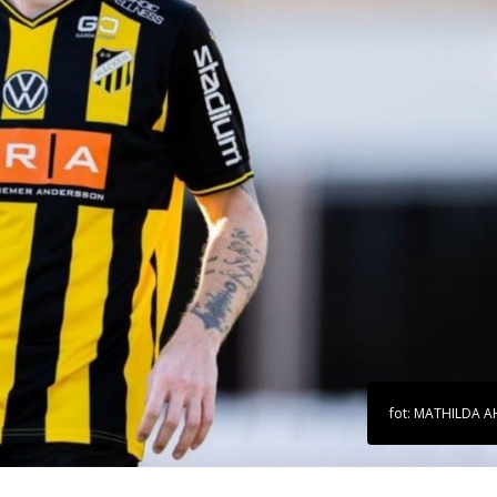
fot: MATHILDA 