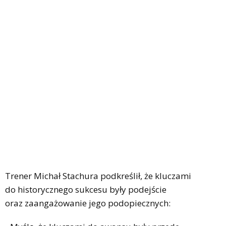
Trener Michał Stachura podkreślił, że kluczami
do historycznego sukcesu były podejście
oraz zaangażowanie jego podopiecznych: