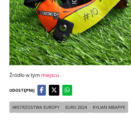
Źródło w tym
miejscu
.
UDOSTĘPNIJ
MISTRZOSTWA EUROPY
EURO 2024
KYLIAN MBAPPE