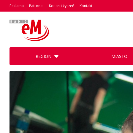
Reklama
Patronat
Koncert życzeń
Kontakt
REGION
MIASTO