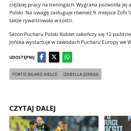
ciężkiej pracy na treningach. Wygrana pozwoliła jej
Polski. Na uwagę zasługuje również 9. miejsce Zofii 
także rywalizowała w Łodzi.
Sezon Pucharu Polski Kobiet zakończy się 12 paździe
Jońska wystartuje w zawodach Pucharu Europy we W
UDOSTĘPNIJ
FORTIS BILARD KIELCE
IZABELLA JONSKA
CZYTAJ DALEJ