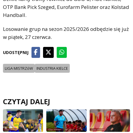
OTP Bank Pick Szeged, Eurofarm Pelister oraz Kolstad
Handball.
Losowanie grup na sezon 2025/2026 odbędzie się już
w piątek, 27 czerwca.
UDOSTĘPNIJ
LIGA MISTRZóW
INDUSTRIA KIELCE
CZYTAJ DALEJ