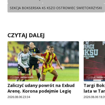
SEKCJA BOKSERSKA KS KSZO OSTROWIEC SWIETOKRZYSKI
CZYTAJ DALEJ
Zaliczyć udany powrót na Exbud
Targi Bok
Arenę. Korona podejmie Legię
lata w Ta
2026.08.06 23:34
2026.08.06 18:3