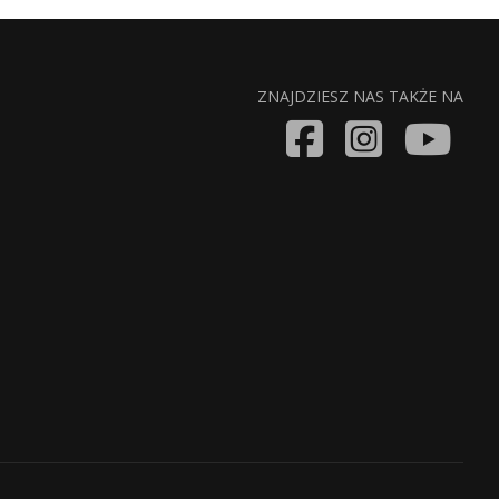
ZNAJDZIESZ NAS TAKŻE NA