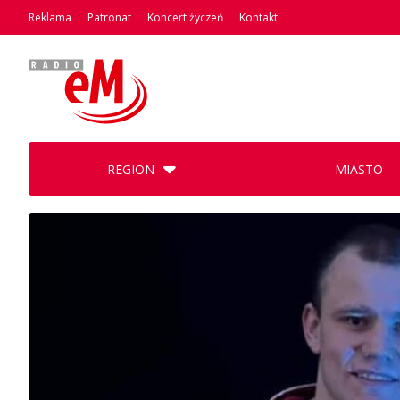
Reklama
Patronat
Koncert życzeń
Kontakt
REGION
MIASTO