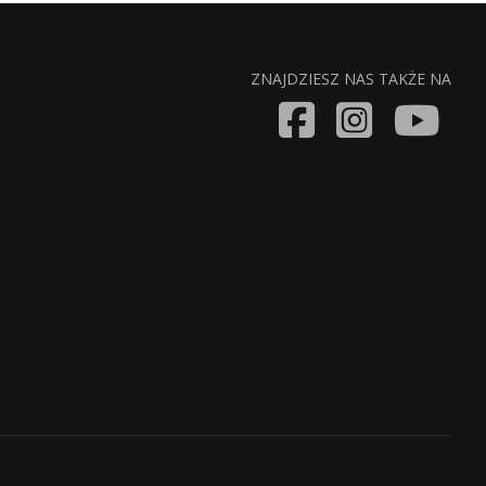
ZNAJDZIESZ NAS TAKŻE NA