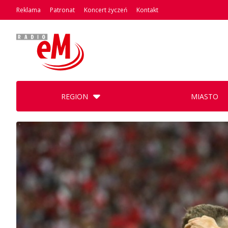
Reklama
Patronat
Koncert życzeń
Kontakt
REGION
MIASTO