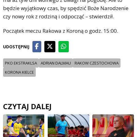
będzie wyjątkowy czas, by spędzić Boże Narodzenie
czy nowy rok z rodziną i odpocząć – stwierdził.
Początek meczu Rakowa z Koroną o godz. 15:00.
UDOSTĘPNIJ
PKO EKSTRAKLSA
ADRIAN DALMAU
RAKOW CZESTOCHOWA
KORONA KIELCE
CZYTAJ DALEJ