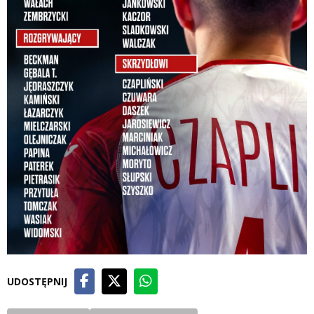
UDOSTĘPNIJ