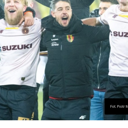
Fot. Piotr 