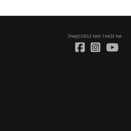
ZNAJDZIESZ NAS TAKŻE NA