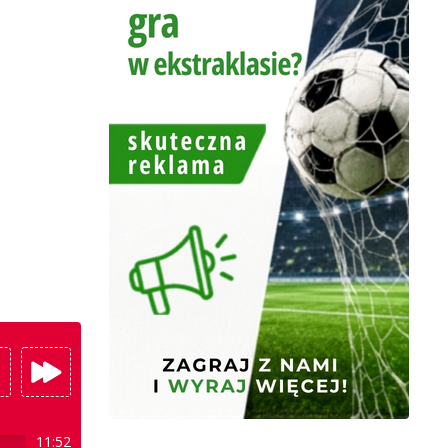
11:52