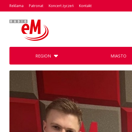
Reklama
Patronat
Koncert życzeń
Kontakt
REGION
MIASTO