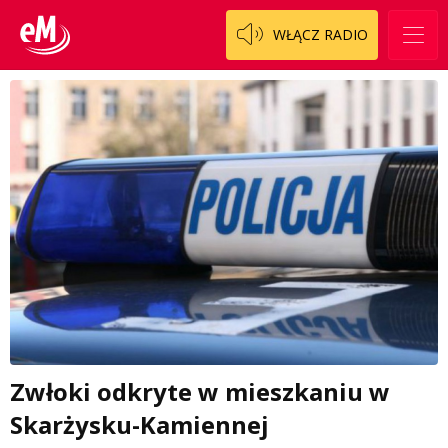
WŁĄCZ RADIO
Zwłoki odkryte w mieszkaniu w
Skarżysku-Kamiennej