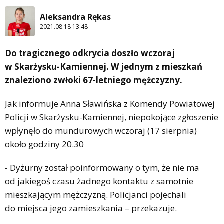
Aleksandra Rękas
2021.08.18 13:48
Do tragicznego odkrycia doszło wczoraj
w Skarżysku-Kamiennej. W jednym z mieszkań
znaleziono zwłoki 67-letniego mężczyzny.
Jak informuje Anna Sławińska z Komendy Powiatowej
Policji w Skarżysku-Kamiennej, niepokojące zgłoszenie
wpłynęło do mundurowych wczoraj (17 sierpnia)
około godziny 20.30
- Dyżurny został poinformowany o tym, że nie ma
od jakiegoś czasu żadnego kontaktu z samotnie
mieszkającym mężczyzną. Policjanci pojechali
do miejsca jego zamieszkania – przekazuje.