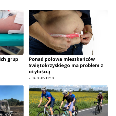
ich grup
Ponad połowa mieszkańców
Świętokrzyskiego ma problem z
otyłością
2026.08.05 11:10