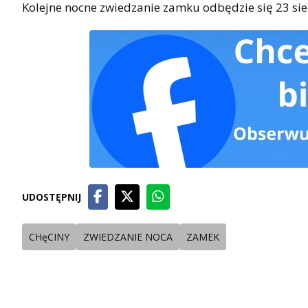
Kolejne nocne zwiedzanie zamku odbędzie się 23 sie
UDOSTĘPNIJ
CHęCINY
ZWIEDZANIE NOCA
ZAMEK