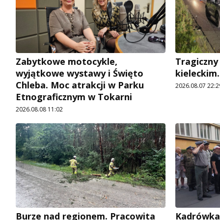
Zabytkowe motocykle,
Tragiczny
wyjątkowe wystawy i Święto
kieleckim.
Chleba. Moc atrakcji w Parku
2026.08.07 22:2
Etnograficznym w Tokarni
2026.08.08 11:02
Burze nad regionem. Pracowita
Kadrówka