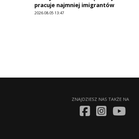
pracuje najmniej imigrantów
2026.08.05 13:47
ZNAJDZIESZ NAS TAKŻE NA