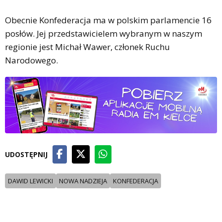
Obecnie Konfederacja ma w polskim parlamencie 16
posłów. Jej przedstawicielem wybranym w naszym
regionie jest Michał Wawer, członek Ruchu
Narodowego.
UDOSTĘPNIJ
DAWID LEWICKI
NOWA NADZIEJA
KONFEDERACJA