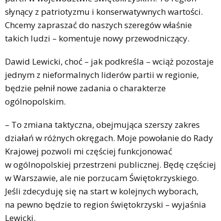
słynący z patriotyzmu i konserwatywnych wartości.
Chcemy zapraszać do naszych szeregów właśnie
takich ludzi – komentuje nowy przewodniczący.
Dawid Lewicki, choć – jak podkreśla – wciąż pozostaje
jednym z nieformalnych liderów partii w regionie,
będzie pełnił nowe zadania o charakterze
ogólnopolskim.
– To zmiana taktyczna, obejmująca szerszy zakres
działań w różnych okręgach. Moje powołanie do Rady
Krajowej pozwoli mi częściej funkcjonować
w ogólnopolskiej przestrzeni publicznej. Będę częściej
w Warszawie, ale nie porzucam Świętokrzyskiego.
Jeśli zdecyduję się na start w kolejnych wyborach,
na pewno będzie to region świętokrzyski – wyjaśnia
Lewicki.