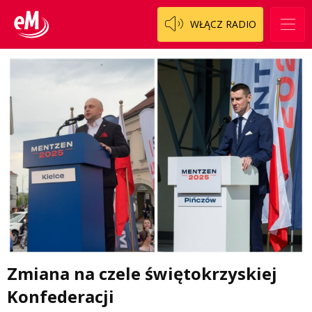
WŁĄCZ RADIO
Zmiana na czele świętokrzyskiej
Konfederacji