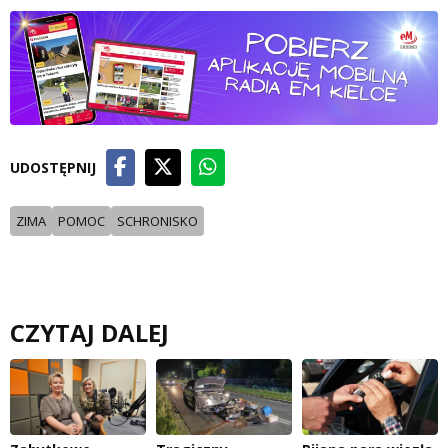
UDOSTĘPNIJ
ZIMA
POMOC
SCHRONISKO
CZYTAJ DALEJ