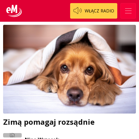
WŁĄCZ RADIO
Zimą pomagaj rozsądnie