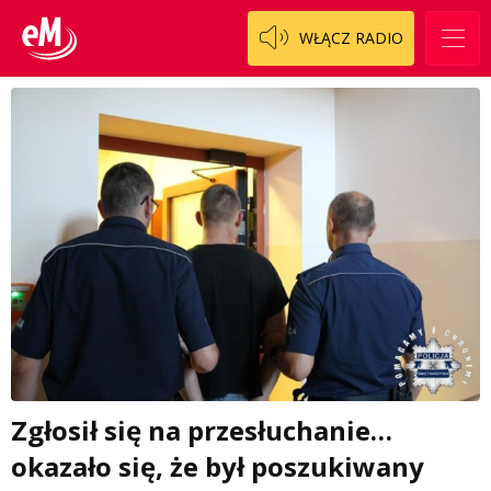
WŁĄCZ RADIO
Zgłosił się na przesłuchanie…
okazało się, że był poszukiwany