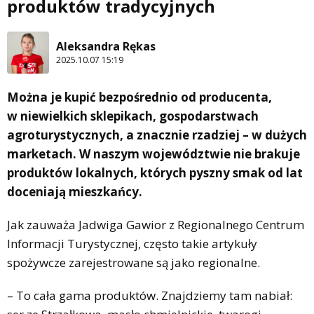
produktów tradycyjnych
Aleksandra Rękas
2025.10.07 15:19
Można je kupić bezpośrednio od producenta,
w niewielkich sklepikach, gospodarstwach
agroturystycznych, a znacznie rzadziej – w dużych
marketach. W naszym województwie nie brakuje
produktów lokalnych, których pyszny smak od lat
doceniają mieszkańcy.
Jak zauważa Jadwiga Gawior z Regionalnego Centrum
Informacji Turystycznej, często takie artykuły
spożywcze zarejestrowane są jako regionalne.
– To cała gama produktów. Znajdziemy tam nabiał: