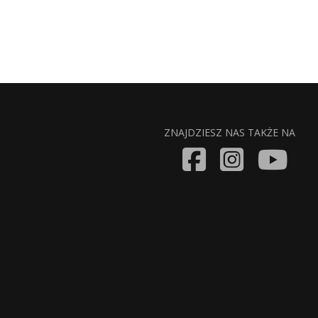
ZNAJDZIESZ NAS TAKŻE NA