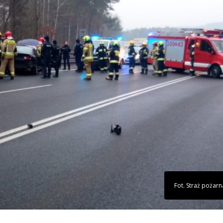
Fot. Straż pożarn