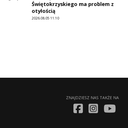
Świętokrzyskiego ma problem z
otyłością
2026.08.05 11:10
ZNAJDZIESZ NAS TAKŻE NA