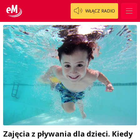
WŁĄCZ RADIO
Zajęcia z pływania dla dzieci. Kiedy