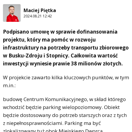
Maciej Piętka
2024.08.21 12:42
Podpisano umowę w sprawie dofinansowania
projektu, który ma pomóc w rozwoju
infrastruktury na potrzeby transportu zbiorowego
w Busku-Zdroju i Stopnicy. Całkowita wartość
inwestycji wyniesie prawie 38 milionów złotych.
W projekcie zawarto kilka kluczowych punktów, w tym
m.in.:
budowę Centrum Komunikacyjnego, w skład którego
wchodzić będzie parking wielopoziomowy. Obiekt
będzie dostosowany do potrzeb starszych oraz z tych
z niepełnosprawnościami. Parking ma być
zlokalizowany tuż obok Miejskiego Dworca