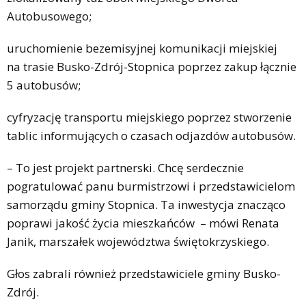
Autobusowego;
uruchomienie bezemisyjnej komunikacji miejskiej
na trasie Busko-Zdrój-Stopnica poprzez zakup łącznie
5 autobusów;
cyfryzację transportu miejskiego poprzez stworzenie
tablic informujących o czasach odjazdów autobusów.
– To jest projekt partnerski. Chcę serdecznie
pogratulować panu burmistrzowi i przedstawicielom
samorządu gminy Stopnica. Ta inwestycja znacząco
poprawi jakość życia mieszkańców – mówi Renata
Janik, marszałek województwa świętokrzyskiego.
Głos zabrali również przedstawiciele gminy Busko-
Zdrój.