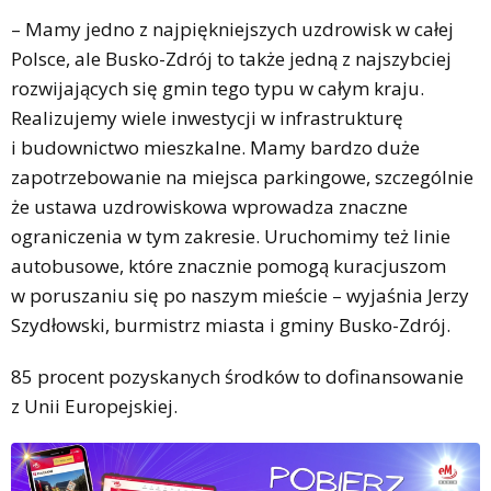
– Mamy jedno z najpiękniejszych uzdrowisk w całej
Polsce, ale Busko-Zdrój to także jedną z najszybciej
rozwijających się gmin tego typu w całym kraju.
Realizujemy wiele inwestycji w infrastrukturę
i budownictwo mieszkalne. Mamy bardzo duże
zapotrzebowanie na miejsca parkingowe, szczególnie
że ustawa uzdrowiskowa wprowadza znaczne
ograniczenia w tym zakresie. Uruchomimy też linie
autobusowe, które znacznie pomogą kuracjuszom
w poruszaniu się po naszym mieście – wyjaśnia Jerzy
Szydłowski, burmistrz miasta i gminy Busko-Zdrój.
85 procent pozyskanych środków to dofinansowanie
z Unii Europejskiej.