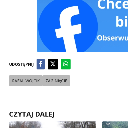
UDOSTĘPNIJ
RAFAL WOJCIK
ZAGINIęCIE
CZYTAJ DALEJ