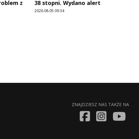
roblem z
38 stopni. Wydano alert
2026.08.05 09:34
ZNAJDZIESZ NAS TAKŻE NA