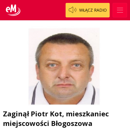
WŁĄCZ RADIO
Zaginął Piotr Kot, mieszkaniec
miejscowości Błogoszowa