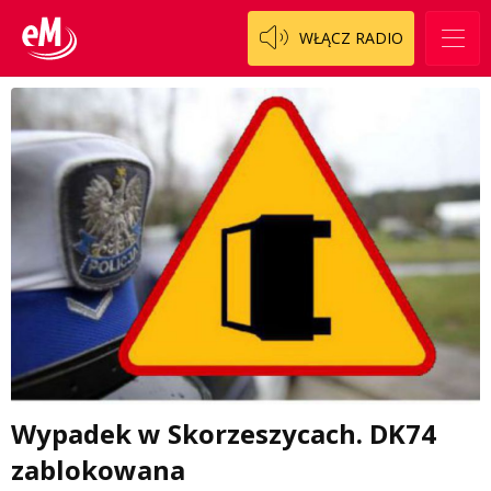
WŁĄCZ RADIO
Wypadek w Skorzeszycach. DK74
zablokowana