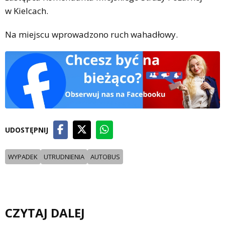
w Kielcach.
Na miejscu wprowadzono ruch wahadłowy.
UDOSTĘPNIJ
WYPADEK
UTRUDNIENIA
AUTOBUS
CZYTAJ DALEJ