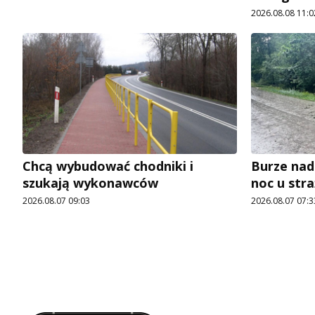
2026.08.08 11:0
Chcą wybudować chodniki i
Burze nad
szukają wykonawców
noc u str
2026.08.07 09:03
2026.08.07 07:3