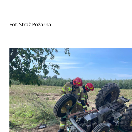
Fot. Straż Pożarna