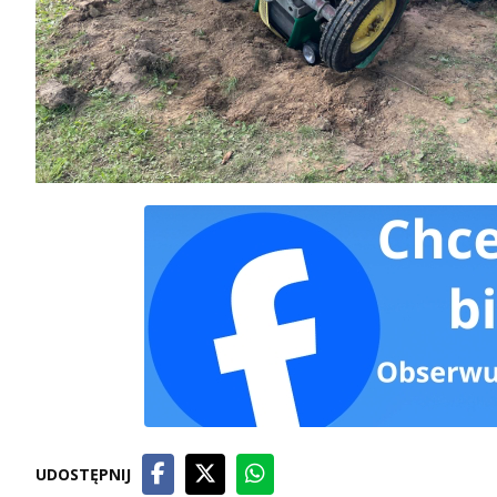
UDOSTĘPNIJ