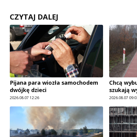
CZYTAJ DALEJ
Pijana para wiozła samochodem
Chcą wybu
dwójkę dzieci
szukają 
2026.08.07 12:26
2026.08.07 09:0