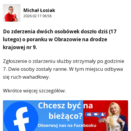
Michał Łosiak
2026.02.17 06:58
Do zderzenia dwóch osobówek doszło dziś (17
lutego) o poranku w Obrazowie na drodze
krajowej nr 9.
Zgłoszenie o zdarzeniu służby otrzymały po godzinie
7. Dwie osoby zostały ranne. W tym miejscu odbywa
się ruch wahadłowy.
Wkrótce więcej szczegółów.