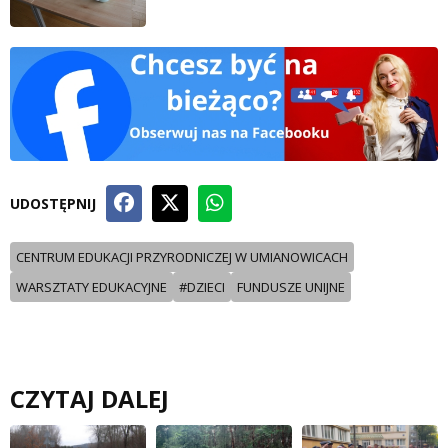
UDOSTĘPNIJ
CENTRUM EDUKACJI PRZYRODNICZEJ W UMIANOWICACH
WARSZTATY EDUKACYJNE
#DZIECI
FUNDUSZE UNIJNE
CZYTAJ DALEJ