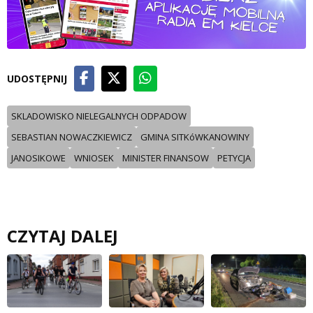
UDOSTĘPNIJ
SKLADOWISKO NIELEGALNYCH ODPADOW
SEBASTIAN NOWACZKIEWICZ
GMINA SITKóWKANOWINY
JANOSIKOWE
WNIOSEK
MINISTER FINANSOW
PETYCJA
CZYTAJ DALEJ